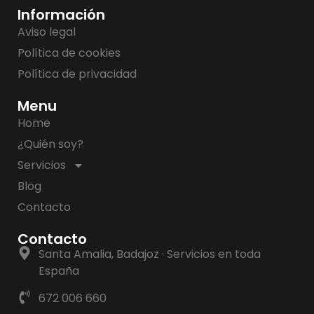
Información
Aviso legal
Política de cookies
Política de privacidad
Menu
Home
¿Quién soy?
Servicios
Blog
Contacto
Contacto
Santa Amalia, Badajoz · Servicios en toda
España
672 006 660