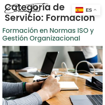
Categoría de
ES
Servicio:
Formación
Formación en Normas ISO y
Gestión Organizacional