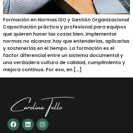
Formación en Normas ISO y Gestión Organizacional
Capacitación práctica y profesional para equipos
que quieren hacer las cosas bien. Implementar
normas no alcanza: hay que entenderlas, aplicarlas
y sostenerlas en el tiempo. La formación es el
factor diferencial entre un sistema documental y
una verdadera cultura de calidad, cumplimiento y
mejora continua. Por eso, en […]