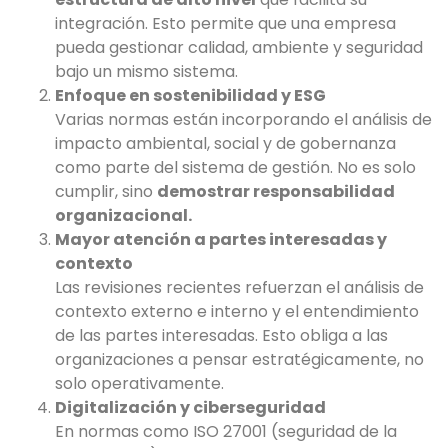
integración. Esto permite que una empresa
pueda gestionar calidad, ambiente y seguridad
bajo un mismo sistema.
Enfoque en sostenibilidad y ESG
Varias normas están incorporando el análisis de
impacto ambiental, social y de gobernanza
como parte del sistema de gestión. No es solo
cumplir, sino
demostrar responsabilidad
organizacional.
Mayor atención a partes interesadas y
contexto
Las revisiones recientes refuerzan el análisis de
contexto externo e interno y el entendimiento
de las partes interesadas. Esto obliga a las
organizaciones a pensar estratégicamente, no
solo operativamente.
Digitalización y ciberseguridad
En normas como ISO 27001 (seguridad de la