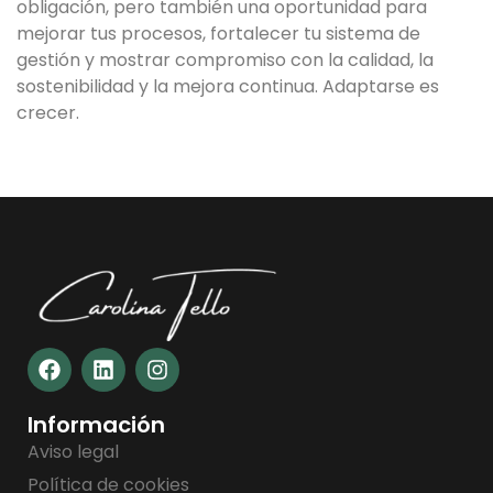
obligación, pero también una oportunidad para
mejorar tus procesos, fortalecer tu sistema de
gestión y mostrar compromiso con la calidad, la
sostenibilidad y la mejora continua. Adaptarse es
crecer.
Información
Aviso legal
Política de cookies